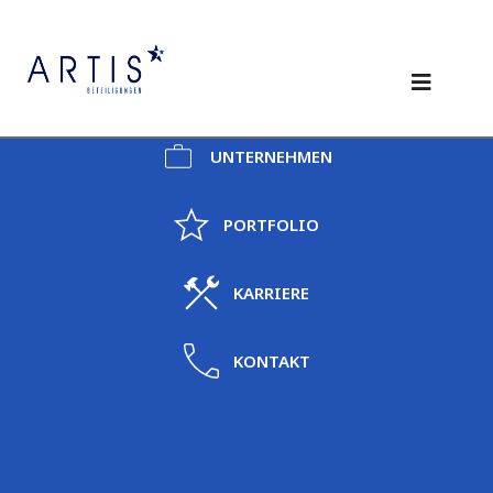
UNTERNEHMEN
PORTFOLIO
KARRIERE
KONTAKT